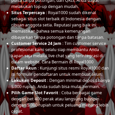
pulsa tanpa potongan, dan QRIS, Anda dapat
melakukan top-up dengan mudah.
Situs Terpercaya
: Royal1000 sudah dikenal
sebagai situs slot terbaik di Indonesia dengan
ribuan anggota setia. Reputasi yang baik ini
memastikan bahwa semua kemenangan
dibayarkan tanpa potongan dan tanpa batasan.
Customer Service 24 Jam
: Tim customer service
profesional kami selalu siap membantu Anda
kapan saja melalui live chat yang terintegrasi di
dalam website. Cara Bermain di Royal1000
Daftar Akun
: Kunjungi situs resmi Royal1000 dan
isi formulir pendaftaran untuk membuat akun.
Lakukan Deposit
: Dengan minimal deposit hanya
5.000 rupiah, Anda sudah bisa mulai bermain.
Pilih Game Slot Favorit
: Coba berbagai game
dengan bet 400 perak atau langsung buyspin
dengan 5.000 rupiah untuk peluang menang lebih
cepat.