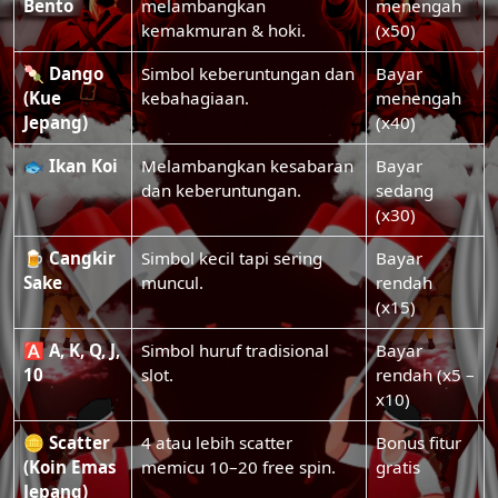
Bento
melambangkan
menengah
kemakmuran & hoki.
(x50)
🍡
Dango
Simbol keberuntungan dan
Bayar
(Kue
kebahagiaan.
menengah
Jepang)
(x40)
🐟
Ikan Koi
Melambangkan kesabaran
Bayar
dan keberuntungan.
sedang
(x30)
🍺
Cangkir
Simbol kecil tapi sering
Bayar
Sake
muncul.
rendah
(x15)
🅰️
A, K, Q, J,
Simbol huruf tradisional
Bayar
10
slot.
rendah (x5 –
x10)
🪙
Scatter
4 atau lebih scatter
Bonus fitur
(Koin Emas
memicu 10–20 free spin.
gratis
Jepang)