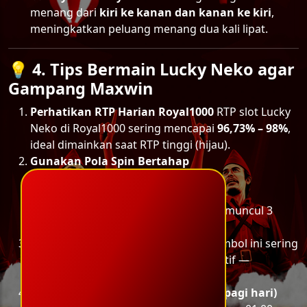
menang dari
kiri ke kanan dan kanan ke kiri
,
meningkatkan peluang menang dua kali lipat.
💡
4. Tips Bermain Lucky Neko agar
Gampang Maxwin
Perhatikan RTP Harian Royal1000
RTP slot Lucky
Neko di Royal1000 sering mencapai
96,73% – 98%
,
ideal dimainkan saat RTP tinggi (hijau).
Gunakan Pola Spin Bertahap
10 spin manual kecil
30 spin auto
10 spin turbo Ulangi pola hingga muncul 3
Scatter berturut-turut.
Pantau Simbol Kucing Emas
Saat simbol ini sering
muncul, pertanda
fase hoki
sedang aktif —
tingkatkan taruhan perlahan.
Main di Jam RTP Naik (malam atau pagi hari)