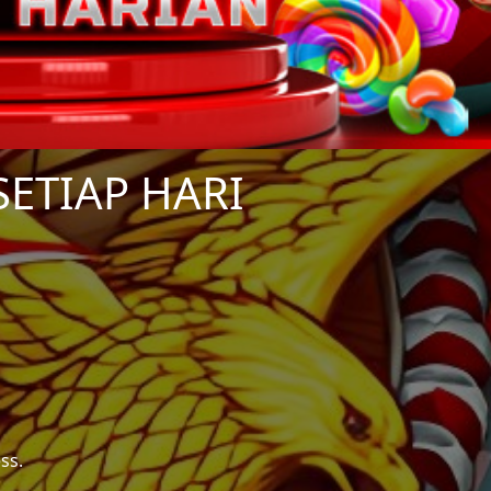
SETIAP HARI
ss.