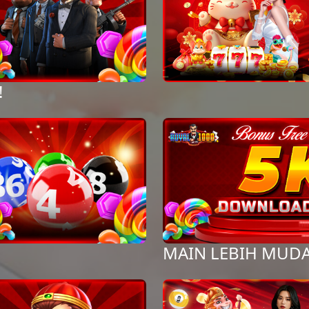
!
MAIN LEBIH MUDA