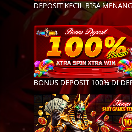
DEPOSIT KECIL BISA MENANG
BONUS DEPOSIT 100% DI DE