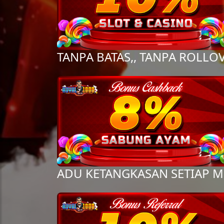
TANPA BATAS,, TANPA ROLLOV
ADU KETANGKASAN SETIAP M