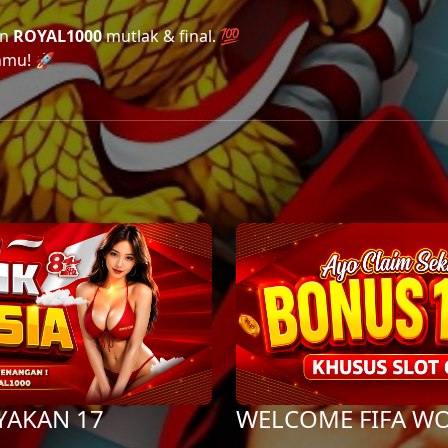
an
ROYAL1000
mutlak & final. 💯
nmu! 🚀
YAKAN 17
WELCOME FIFA WO