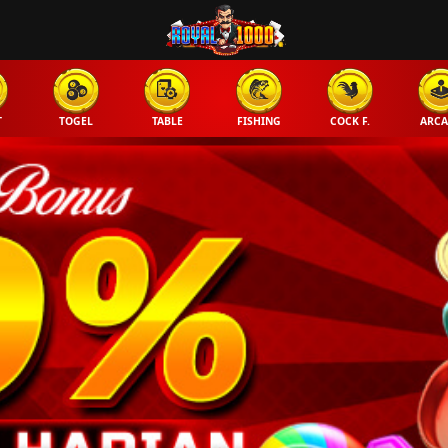
T
TOGEL
TABLE
FISHING
COCK F.
ARCA