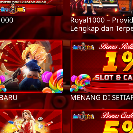
1000
Royal1000 – Provid
Lengkap dan Terp
BARU
MENANG DI SETIA